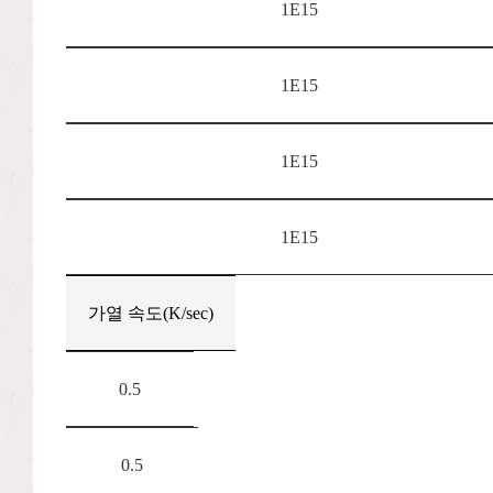
1E15
1E15
1E15
1E15
가열 속도(K/sec)
0.5
0.5