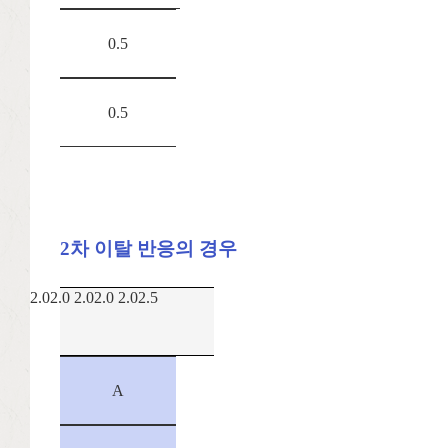
0.5
0.5
2차 이탈 반응의 경우
2.02.0 2.02.0 2.02.5
A