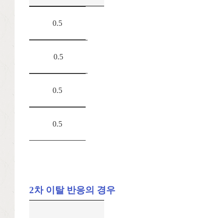
0.5
0.5
0.5
0.5
2차 이탈 반응의 경우