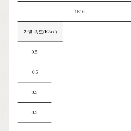
1E16
가열 속도(K/sec)
0.5
0.5
0.5
0.5