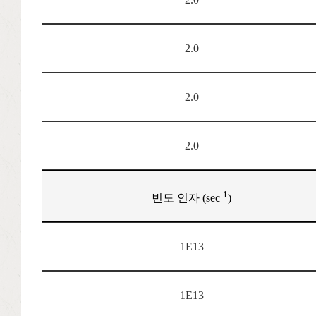
2.0
2.0
2.0
-1
빈도 인자 (sec
)
1E13
1E13