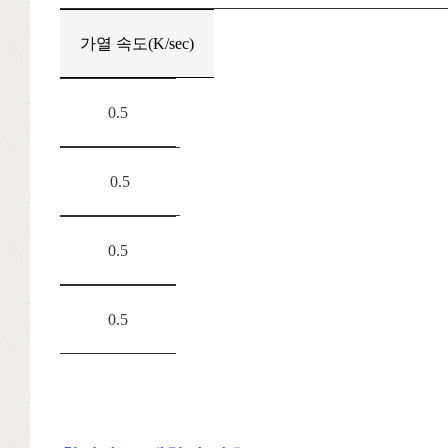
가열 속도(K/sec)
0.5
0.5
0.5
0.5