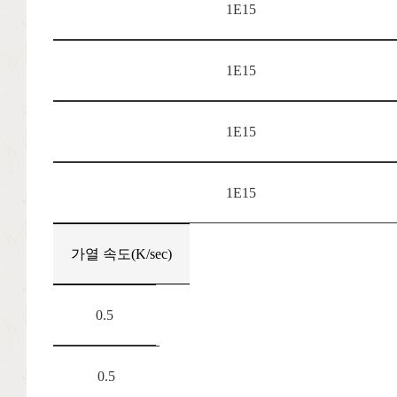
1E15
1E15
1E15
1E15
가열 속도(K/sec)
0.5
0.5