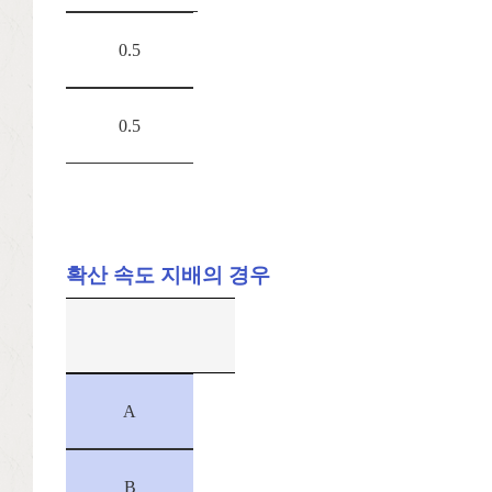
0.5
0.5
확산 속도 지배의 경우
A
B