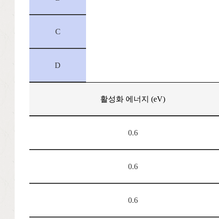
C
D
활성화 에너지 (eV)
0.6
0.6
0.6