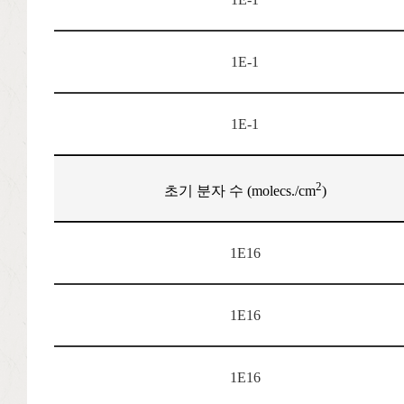
1E-1
1E-1
2
초기 분자 수 (molecs./cm
)
1E16
1E16
1E16