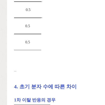
0.5
0.5
0.5
4. 초기 분자 수에 따른 차이
1차 이탈 반응의 경우