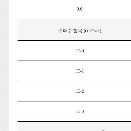
0.6
2
주파수 항목 (cm
/sec)
1E-0
1E-1
1E-2
1E-3