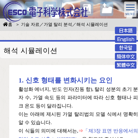
홈
기술 자료／가열 탈리 분석／해석 시뮬레이션
해석 시뮬레이션
1. 신호 형태를 변화시키는 요인
활성화 에너지, 빈도 인자(진동 항), 탈리 성분의 초기 분
자 수, 가열 속도 등의 파라미터에 따라 신호 형태나 피
크 온도 등이 달라집니다.
이는 아래에 제시된 가열 탈리법의 모델 식에서 명확히
알 수 있습니다.
이 식들의 의미에 대해서는,
⇒
「제3장 표면 반응에서