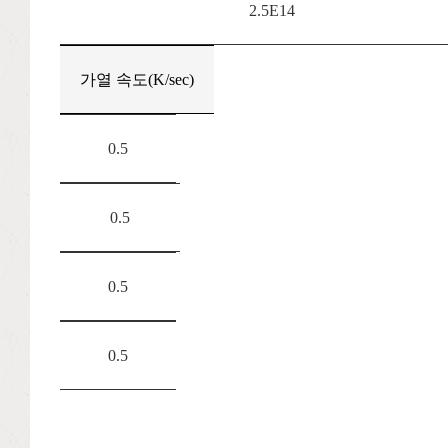
2.5E14
가열 속도(K/sec)
0.5
0.5
0.5
0.5