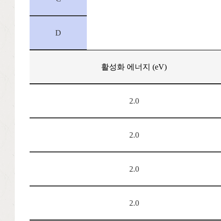
D
활성화 에너지 (eV)
2.0
2.0
2.0
2.0