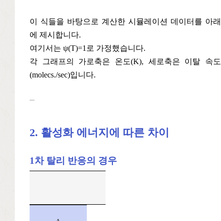
이 식들을 바탕으로 계산한 시뮬레이션 데이터를 아래
에 제시합니다.
여기서는 ψ(T)=1로 가정했습니다.
각 그래프의 가로축은 온도(K), 세로축은 이탈 속도
(molecs./sec)입니다.
2. 활성화 에너지에 따른 차이
1차 탈리 반응의 경우